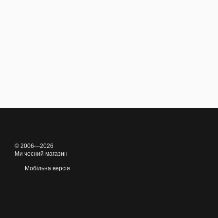
© 2006—2026
Ми чесний магазин
Мобільна версія