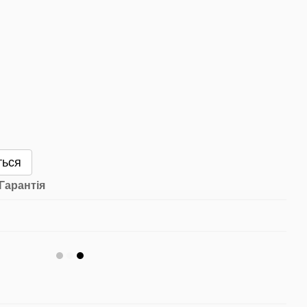
ться
Гарантія