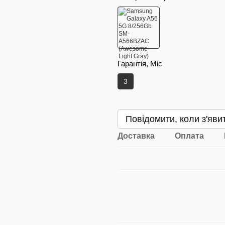
Гарантія, Міс
3
Повідомити, коли з'яви
Доставка
Оплата