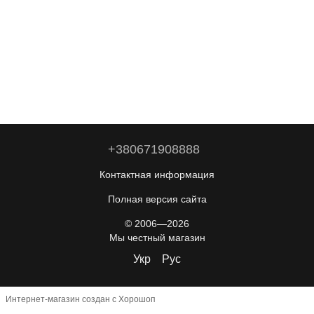
+380671908888
Контактная информация
Полная версия сайта
© 2006—2026
Мы честный магазин
Укр
Рус
Интернет-магазин создан с Хорошоп