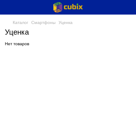
Каталог
Смартфоны
Уценка
Уценка
Нет товаров