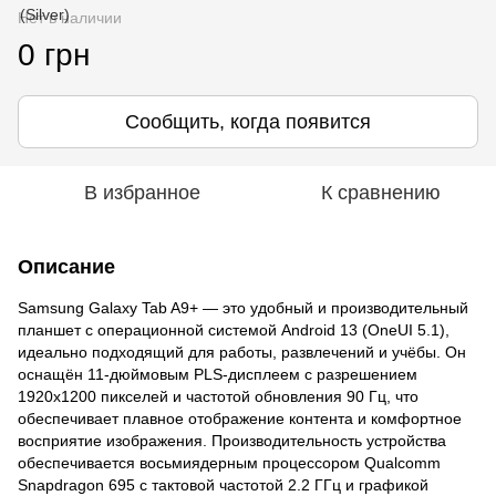
Нет в наличии
0 грн
Сообщить, когда появится
В избранное
К сравнению
Описание
Samsung Galaxy Tab A9+ — это удобный и производительный
планшет с операционной системой Android 13 (OneUI 5.1),
идеально подходящий для работы, развлечений и учёбы. Он
оснащён 11-дюймовым PLS-дисплеем с разрешением
1920x1200 пикселей и частотой обновления 90 Гц, что
обеспечивает плавное отображение контента и комфортное
восприятие изображения. Производительность устройства
обеспечивается восьмиядерным процессором Qualcomm
Snapdragon 695 с тактовой частотой 2.2 ГГц и графикой