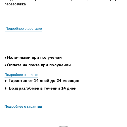
перевозчика
Подробнее о доставке
Наличными при получении
♦
Оплата на почте при получении
♦
Подробнее о оплате
♦ Г
арантия от 14 дней до 24 месяцев
♦
Возврат/обмен в течении 14 дней
Подробнее о гарантии