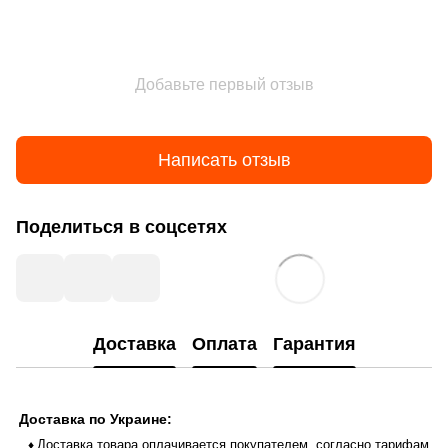
Добавьте первый отзыв
Написать отзыв
Поделиться в соцсетях
Доставка
Оплата
Гарантия
Доставка по Украине:
Доставка товара оплачивается покупателем, согласно тарифам
♦