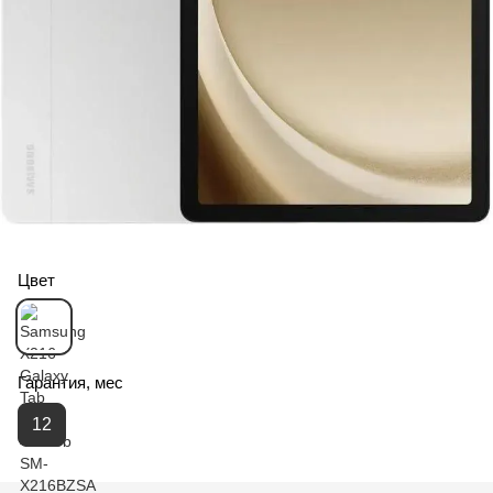
Цвет
Гарантия, мес
12