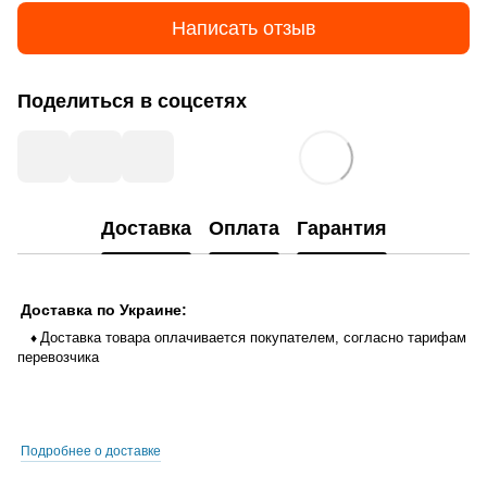
Написать отзыв
Поделиться в соцсетях
Доставка
Оплата
Гарантия
Доставка по Украине:
Доставка товара оплачивается покупателем, согласно тарифам
♦
перевозчика
Подробнее о доставке