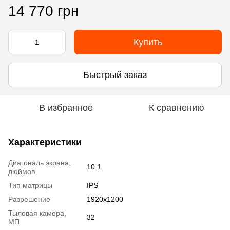
14 770 грн
Купить
Быстрый заказ
В избранное
К сравнению
Характеристики
Диагональ экрана,
10.1
дюймов
Тип матрицы
IPS
Разрешение
1920x1200
Тыловая камера,
32
МП