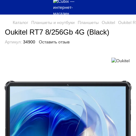
Каталог
Планшеты и ноутбуки
Планшеты
Oukitel
Oukitel 
Oukitel RT7 8/256Gb 4G (Black)
Артикул:
34900
Оставить отзыв