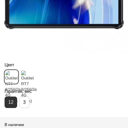
Цвет
Гарантия, мес
12
3
В наличии