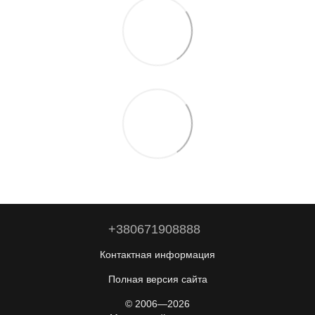
+380671908888
Контактная информация
Полная версия сайта
© 2006—2026