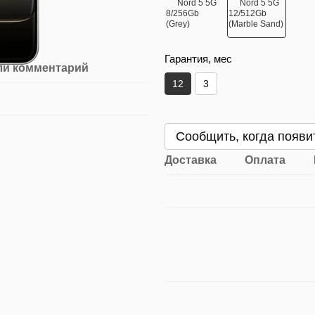
Гарантия, мес
ли комментарий
12
3
Сообщить, когда появи
Доставка
Оплата