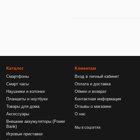
Каталог
Клиентам
Смартфоны
Вход в личный кабинет
Смарт часы
Оплата и доставка
Наушники и колонки
Обмен и возврат
Планшеты и ноутбуки
Контактная информация
Товары для дома
Отзывы о магазине
Аксессуары
О нас
Внешние аккумуляторы (Power
Bank)
Мы в соцсетях
Игровые приставки