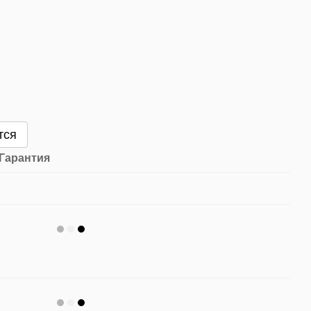
тся
Гарантия