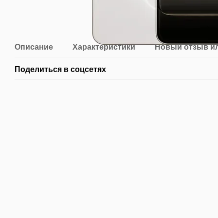
Описание
Характеристики
Новый отзыв и
Поделиться в соцсетях