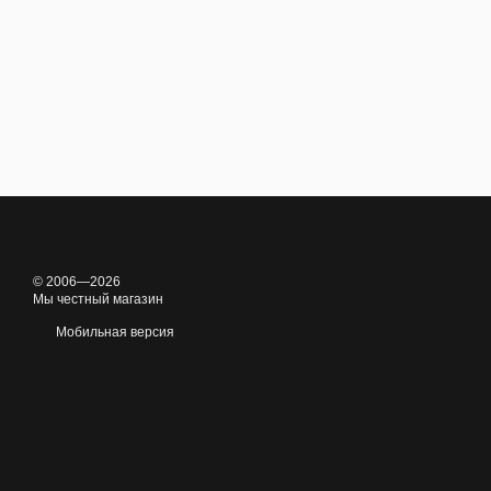
© 2006—2026
Мы честный магазин
Мобильная версия