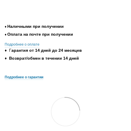
Наличными при получении
♦
Оплата на почте при получении
♦
Подробнее о оплате
♦ Г
арантия от 14 дней до 24 месяцев
♦
Возврат/обмен в течении 14 дней
Подробнее о гарантии