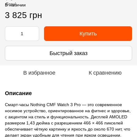
В наличии
3 825 грн
Купить
Быстрый заказ
В избранное
К сравнению
Описание
Смарт-часы Nothing CMF Watch 3 Pro — это современное
носимое устройство, ориентированное на фитнес и здоровье,
с акцентом на стиль и функциональность. Дисплей AMOLED
размером 1,43 дюйма с разрешением 466 × 466 пикселей
обеспечивает чёткую картинку и яркость до около 670 нит, что
делает экран удобным для чтения при ярком освещении.