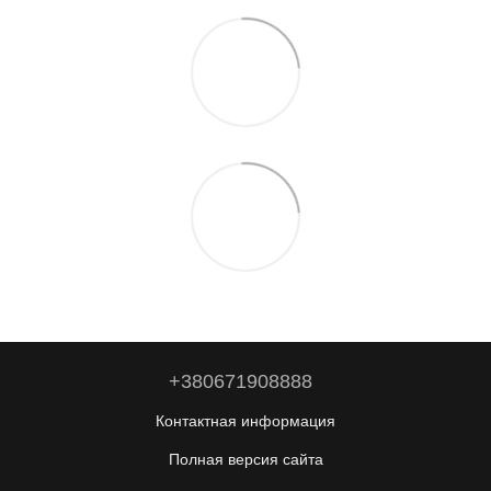
+380671908888
Контактная информация
Полная версия сайта