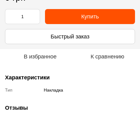
Купить
Быстрый заказ
В избранное
К сравнению
Характеристики
Тип
Накладка
Отзывы