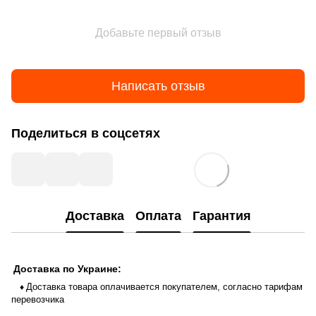
Добавьте первый отзыв
Написать отзыв
Поделиться в соцсетях
Доставка
Оплата
Гарантия
Доставка по Украине:
Доставка товара оплачивается покупателем, согласно тарифам
♦
перевозчика