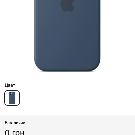
Цвет
В наличии
0 грн