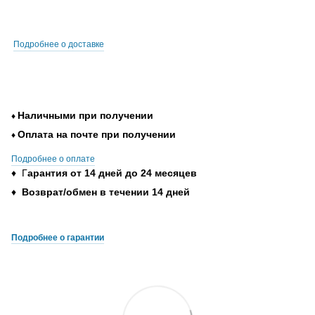
Подробнее о доставке
Наличными при получении
♦
Оплата на почте при получении
♦
Подробнее о оплате
♦ Г
арантия от 14 дней до 24 месяцев
♦
Возврат/обмен в течении 14 дней
Подробнее о гарантии