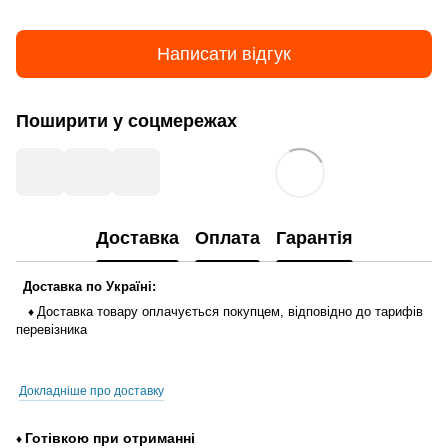
Написати відгук
Поширити у соцмережах
Доставка
Оплата
Гарантія
Доставка
по
Україні
:
Доставка
товару
оплачується
покупцем
,
відповідно до тарифів
♦
перевізника
Докладніше про доставку
Готівкою
при
отриманні
♦