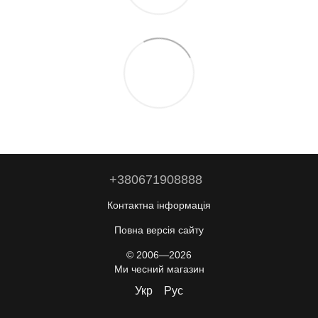
+380671908888
Контактна інформація
Повна версія сайту
© 2006—2026
Ми чесний магазин
Укр
Рус