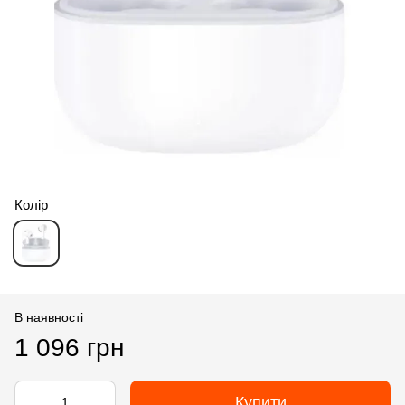
Колір
В наявності
1 096 грн
Купити