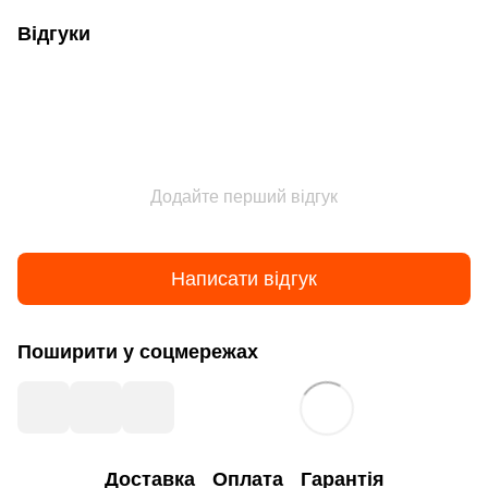
Відгуки
Додайте перший відгук
Написати відгук
Поширити у соцмережах
Доставка
Оплата
Гарантія