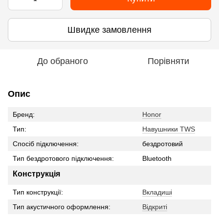
Швидке замовлення
До обраного
Порівняти
Опис
Бренд:
Honor
Тип:
Навушники TWS
Спосіб підключення:
бездротовий
Тип бездротового підключення:
Bluetooth
Конструкція
Тип конструкції:
Вкладиші
Тип акустичного оформлення:
Відкриті