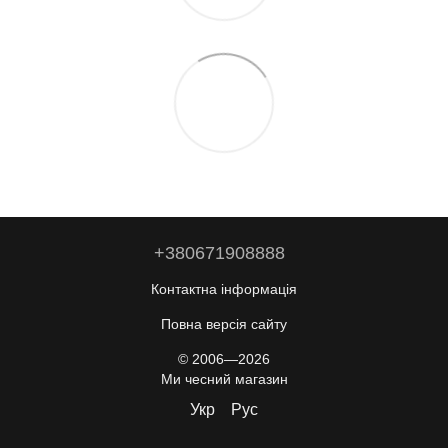
+380671908888
Контактна інформація
Повна версія сайту
© 2006—2026
Ми чесний магазин
Укр
Рус