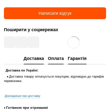
Написати відгук
Поширити у соцмережах
Доставка
Оплата
Гарантія
Доставка
по
Україні
:
Доставка
товару
оплачується
покупцем
,
відповідно до тарифів
♦
перевізника
Докладніше про доставку
Готівкою
при
отриманні
♦