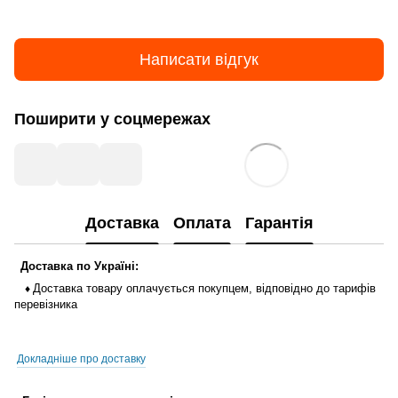
Написати відгук
Поширити у соцмережах
Доставка
Оплата
Гарантія
Доставка
по
Україні
:
Доставка
товару
оплачується
покупцем
,
відповідно до тарифів
♦
перевізника
Докладніше про доставку