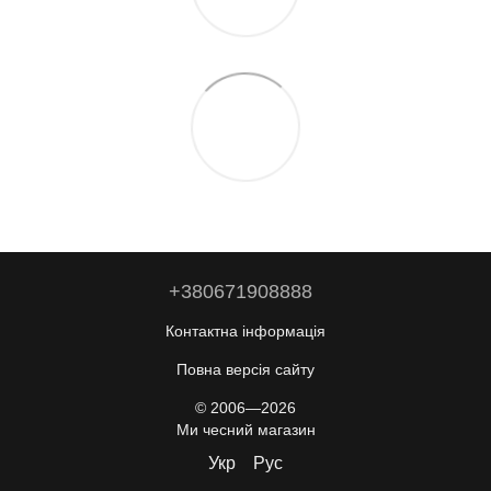
+380671908888
Контактна інформація
Повна версія сайту
© 2006—2026
Ми чесний магазин
Укр
Рус